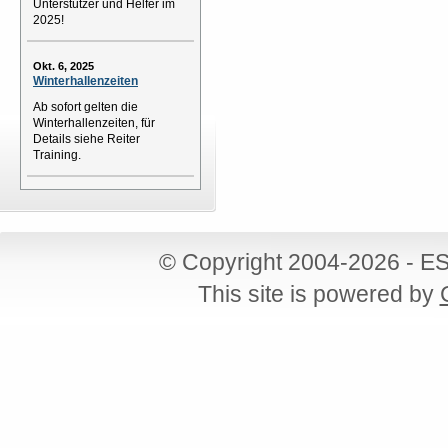
Unterstützer und Helfer im
2025!
Okt. 6, 2025
Winterhallenzeiten
Ab sofort gelten die
Winterhallenzeiten, für
Details siehe Reiter
Training.
© Copyright 2004-2026 - ES
This site is powered by